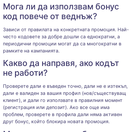
Мога ли да използвам бонус
код повече от веднъж?
Зависи от правилата на конкретната промоция. Най-
често кодовете за добре дошли са еднократни, а
периодични промоции могат да са многократни в
рамките на кампанията.
Какво да направя, ако кодът
не работи?
Проверете дали е въведен точно, дали не е изтекъл,
дали е валиден за вашия профил (нов/съществуващ
клиент), и дали го използвате в правилния момент
(регистрация или депозит). Ако все още има
проблем, проверете в профила дали няма активен
друг бонус, който блокира новата промоция.