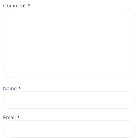
Comment
*
Name
*
Email
*