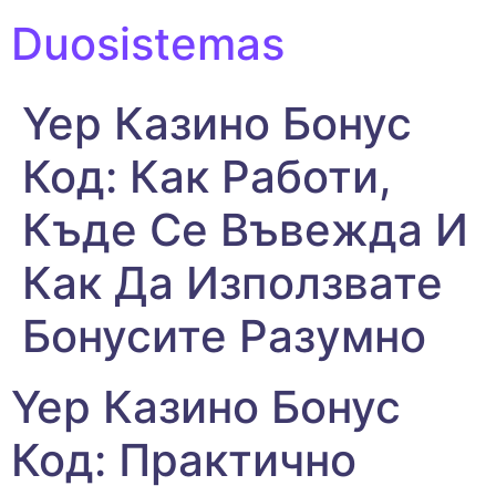
Duosistemas
Yep Казино Бонус
Код: Как Работи,
Къде Се Въвежда И
Как Да Използвате
Бонусите Разумно
Yep Казино Бонус
Код: Практично