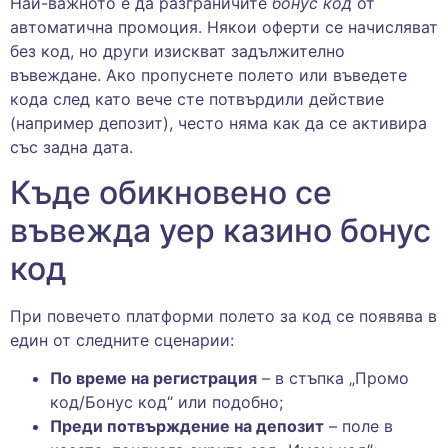
Най-важното е да разграничите
бонус код
от
автоматична промоция. Някои оферти се начисляват
без код, но други изискват задължително
въвеждане. Ако пропуснете полето или въведете
кода след като вече сте потвърдили действие
(например депозит), често няма как да се активира
със задна дата.
Къде обикновено се
въвежда yep казино бонус
код
При повечето платформи полето за код се появява в
един от следните сценарии:
По време на регистрация
– в стъпка „Промо
код/Бонус код“ или подобно;
Преди потвърждение на депозит
– поле в