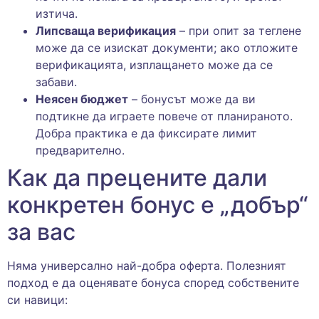
изтича.
Липсваща верификация
– при опит за теглене
може да се изискат документи; ако отложите
верификацията, изплащането може да се
забави.
Неясен бюджет
– бонусът може да ви
подтикне да играете повече от планираното.
Добра практика е да фиксирате лимит
предварително.
Как да прецените дали
конкретен бонус е „добър“
за вас
Няма универсално най-добра оферта. Полезният
подход е да оценявате бонуса според собствените
си навици: