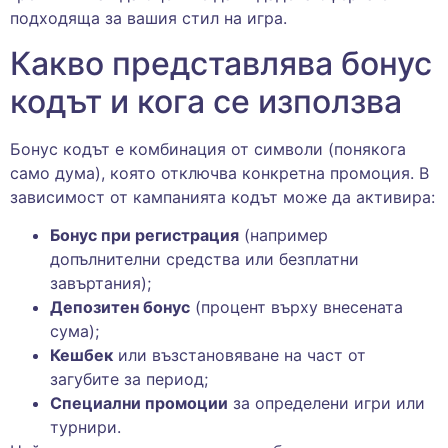
подходяща за вашия стил на игра.
Какво представлява бонус
кодът и кога се използва
Бонус кодът е комбинация от символи (понякога
само дума), която отключва конкретна промоция. В
зависимост от кампанията кодът може да активира:
Бонус при регистрация
(например
допълнителни средства или безплатни
завъртания);
Депозитен бонус
(процент върху внесената
сума);
Кешбек
или възстановяване на част от
загубите за период;
Специални промоции
за определени игри или
турнири.