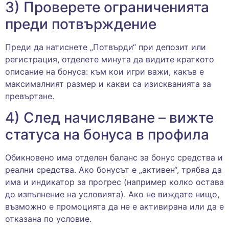
3) Проверете ограниченията
преди потвърждение
Преди да натиснете „Потвърди“ при депозит или
регистрация, отделете минута да видите краткото
описание на бонуса: към кои игри важи, какъв е
максималният размер и какви са изискванията за
превъртане.
4) След начисляване – вижте
статуса на бонуса в профила
Обикновено има отделен баланс за бонус средства и
реални средства. Ако бонусът е „активен“, трябва да
има и индикатор за прогрес (например колко остава
до изпълнение на условията). Ако не виждате нищо,
възможно е промоцията да не е активирана или да е
отказана по условие.