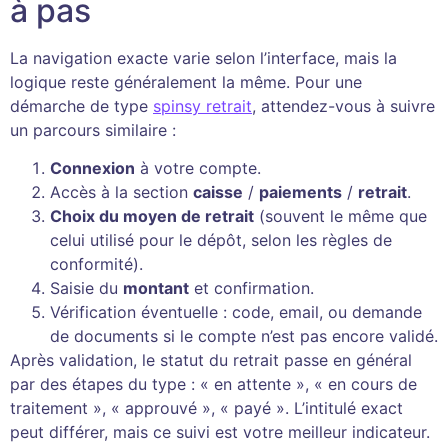
à pas
La navigation exacte varie selon l’interface, mais la
logique reste généralement la même. Pour une
démarche de type
spinsy retrait
, attendez-vous à suivre
un parcours similaire :
Connexion
à votre compte.
Accès à la section
caisse
/
paiements
/
retrait
.
Choix du moyen de retrait
(souvent le même que
celui utilisé pour le dépôt, selon les règles de
conformité).
Saisie du
montant
et confirmation.
Vérification éventuelle : code, email, ou demande
de documents si le compte n’est pas encore validé.
Après validation, le statut du retrait passe en général
par des étapes du type : « en attente », « en cours de
traitement », « approuvé », « payé ». L’intitulé exact
peut différer, mais ce suivi est votre meilleur indicateur.