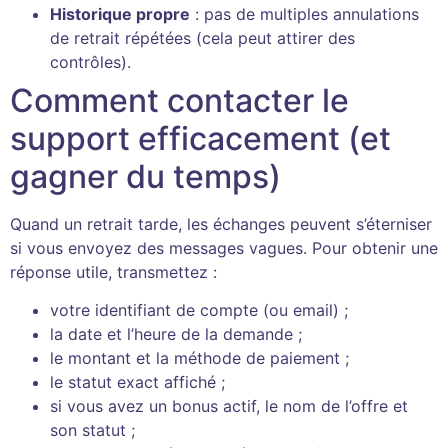
Historique propre
: pas de multiples annulations
de retrait répétées (cela peut attirer des
contrôles).
Comment contacter le
support efficacement (et
gagner du temps)
Quand un retrait tarde, les échanges peuvent s’éterniser
si vous envoyez des messages vagues. Pour obtenir une
réponse utile, transmettez :
votre identifiant de compte (ou email) ;
la date et l’heure de la demande ;
le montant et la méthode de paiement ;
le statut exact affiché ;
si vous avez un bonus actif, le nom de l’offre et
son statut ;