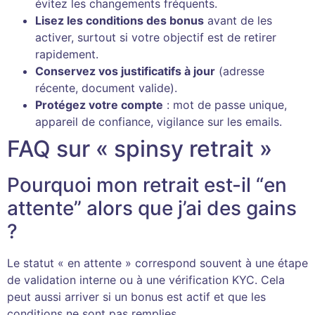
évitez les changements fréquents.
Lisez les conditions des bonus
avant de les
activer, surtout si votre objectif est de retirer
rapidement.
Conservez vos justificatifs à jour
(adresse
récente, document valide).
Protégez votre compte
: mot de passe unique,
appareil de confiance, vigilance sur les emails.
FAQ sur « spinsy retrait »
Pourquoi mon retrait est-il “en
attente” alors que j’ai des gains
?
Le statut « en attente » correspond souvent à une étape
de validation interne ou à une vérification KYC. Cela
peut aussi arriver si un bonus est actif et que les
conditions ne sont pas remplies.