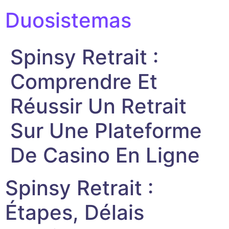
Duosistemas
Spinsy Retrait :
Comprendre Et
Réussir Un Retrait
Sur Une Plateforme
De Casino En Ligne
Spinsy Retrait :
Étapes, Délais