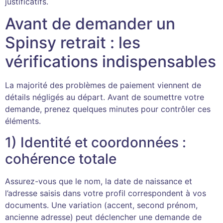
justificatifs.
Avant de demander un
Spinsy retrait : les
vérifications indispensables
La majorité des problèmes de paiement viennent de
détails négligés au départ. Avant de soumettre votre
demande, prenez quelques minutes pour contrôler ces
éléments.
1) Identité et coordonnées :
cohérence totale
Assurez-vous que le nom, la date de naissance et
l’adresse saisis dans votre profil correspondent à vos
documents. Une variation (accent, second prénom,
ancienne adresse) peut déclencher une demande de