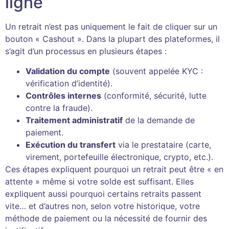
ligne
Un retrait n’est pas uniquement le fait de cliquer sur un
bouton « Cashout ». Dans la plupart des plateformes, il
s’agit d’un processus en plusieurs étapes :
Validation du compte
(souvent appelée KYC :
vérification d’identité).
Contrôles internes
(conformité, sécurité, lutte
contre la fraude).
Traitement administratif
de la demande de
paiement.
Exécution du transfert
via le prestataire (carte,
virement, portefeuille électronique, crypto, etc.).
Ces étapes expliquent pourquoi un retrait peut être « en
attente » même si votre solde est suffisant. Elles
expliquent aussi pourquoi certains retraits passent
vite… et d’autres non, selon votre historique, votre
méthode de paiement ou la nécessité de fournir des