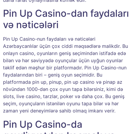
daha rahat oynaymasına kömək edir.
Pin Up Casino-dan faydaları
və nəticələri
Pin Up Casino-nun faydaları və nəticələri
Azərbaycanlılar üçün çox ciddi məqsədlərə malikdir. Bu
onlayn casino, oyunların geniş seçimindən istifadə edə
bilən və hər səviyyədə oyunçular üçün uyğun oyunlar
təklif edən məşhur bir platformadır. Pin Up Casino-nun
faydalarından biri – geniş oyun seçimidir. Bu
platformada pin up, pinup, pin up casino və pinap az
növündən 1000-dən çox oyun tapa bilərsiniz, kimi də
slots, live casino, tarzlar, poker və daha çox. Bu geniş
seçim, oyunçuların istənilən oyunu tapa bilər və hər
zaman yeni deneyimlərə sahib olmaq imkanı verir.
Pin Up Casino-da