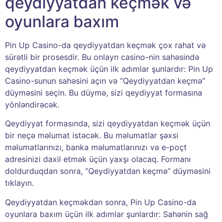
qeydiyyatdan keçmək və
oyunlara baxım
Pin Up Casino-da qeydiyyatdan keçmək çox rahat və
sürətli bir prosesdir. Bu onlayn casino-nin sahəsində
qeydiyyatdan keçmək üçün ilk adımlar şunlardır: Pin Up
Casino-sunun sahəsini açın və “Qeydiyyatdan keçmə”
düyməsini seçin. Bu düymə, sizi qeydiyyat formasına
yönləndirəcək.
Qeydiyyat formasında, sizi qeydiyyatdan keçmək üçün
bir neçə məlumat istəcək. Bu məlumatlar şəxsi
məlumatlarınızı, banka məlumatlarınızı və e-poçt
adresinizi daxil etmək üçün yaxşı olacaq. Formanı
doldurduqdan sonra, “Qeydiyyatdan keçmə” düyməsini
tıklayın.
Qeydiyyatdan keçməkdan sonra, Pin Up Casino-da
oyunlara baxım üçün ilk adımlar şunlardır: Sahənin sağ