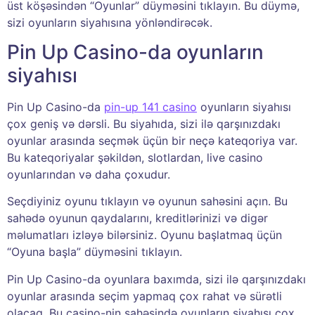
üst köşəsindən “Oyunlar” düyməsini tıklayın. Bu düymə,
sizi oyunların siyahısına yönləndirəcək.
Pin Up Casino-da oyunların
siyahısı
Pin Up Casino-da
pin-up 141 casino
oyunların siyahısı
çox geniş və dərsli. Bu siyahıda, sizi ilə qarşınızdakı
oyunlar arasında seçmək üçün bir neçə kateqoriya var.
Bu kateqoriyalar şəkildən, slotlardan, live casino
oyunlarından və daha çoxudur.
Seçdiyiniz oyunu tıklayın və oyunun sahəsini açın. Bu
sahədə oyunun qaydalarını, kreditlərinizi və digər
məlumatları izləyə bilərsiniz. Oyunu başlatmaq üçün
“Oyuna başla” düyməsini tıklayın.
Pin Up Casino-da oyunlara baxımda, sizi ilə qarşınızdakı
oyunlar arasında seçim yapmaq çox rahat və sürətli
olacaq. Bu casino-nin sahəsində oyunların siyahısı çox