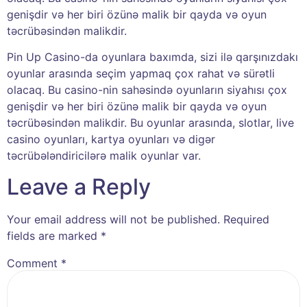
genişdir və her biri özünə malik bir qayda və oyun
təcrübəsindən malikdir.
Pin Up Casino-da oyunlara baxımda, sizi ilə qarşınızdakı
oyunlar arasında seçim yapmaq çox rahat və sürətli
olacaq. Bu casino-nin sahəsində oyunların siyahısı çox
genişdir və her biri özünə malik bir qayda və oyun
təcrübəsindən malikdir. Bu oyunlar arasında, slotlar, live
casino oyunları, kartya oyunları və digər
təcrübələndiricilərə malik oyunlar var.
Leave a Reply
Your email address will not be published.
Required
fields are marked
*
Comment
*