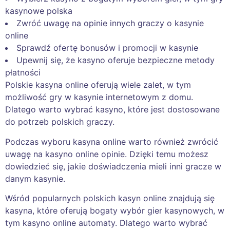
kasynowe polska
Zwróć uwagę na opinie innych graczy o kasynie
online
Sprawdź ofertę bonusów i promocji w kasynie
Upewnij się, że kasyno oferuje bezpieczne metody
płatności
Polskie kasyna online oferują wiele zalet, w tym
możliwość gry w kasynie internetowym z domu.
Dlatego warto wybrać kasyno, które jest dostosowane
do potrzeb polskich graczy.
Podczas wyboru kasyna online warto również zwrócić
uwagę na kasyno online opinie. Dzięki temu możesz
dowiedzieć się, jakie doświadczenia mieli inni gracze w
danym kasynie.
Wśród popularnych polskich kasyn online znajdują się
kasyna, które oferują bogaty wybór gier kasynowych, w
tym kasyno online automaty. Dlatego warto wybrać