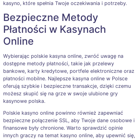
kasyno, które spełnia Twoje oczekiwania i potrzeby.
Bezpieczne Metody
Płatności w Kasynach
Online
Wybierając polskie kasyna online, zwróć uwagę na
dostępne metody płatności, takie jak przelewy
bankowe, karty kredytowe, portfele elektroniczne oraz
płatności mobilne. Najlepsze kasyna online w Polsce
oferują szybkie i bezpieczne transakcje, dzięki czemu
możesz skupić się na grze w swoje ulubione gry
kasynowe polska.
Polskie kasyno online powinno również zapewniać
bezpieczne połączenie SSL, aby Twoje dane osobowe i
finansowe były chronione. Warto sprawdzić opinie
innych graczy na temat kasyno online, aby upewnić się,