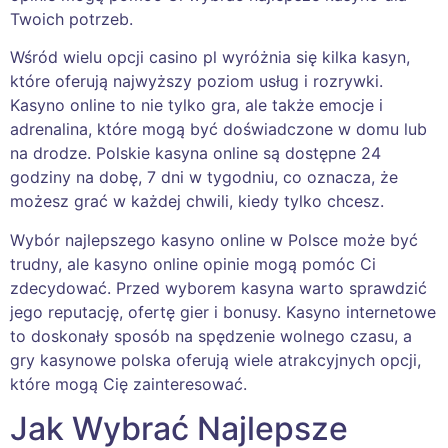
Twoich potrzeb.
Wśród wielu opcji casino pl wyróżnia się kilka kasyn,
które oferują najwyższy poziom usług i rozrywki.
Kasyno online to nie tylko gra, ale także emocje i
adrenalina, które mogą być doświadczone w domu lub
na drodze. Polskie kasyna online są dostępne 24
godziny na dobę, 7 dni w tygodniu, co oznacza, że
możesz grać w każdej chwili, kiedy tylko chcesz.
Wybór najlepszego kasyno online w Polsce może być
trudny, ale kasyno online opinie mogą pomóc Ci
zdecydować. Przed wyborem kasyna warto sprawdzić
jego reputację, ofertę gier i bonusy. Kasyno internetowe
to doskonały sposób na spędzenie wolnego czasu, a
gry kasynowe polska oferują wiele atrakcyjnych opcji,
które mogą Cię zainteresować.
Jak Wybrać Najlepsze