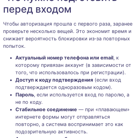
перед входом
Чтобы авторизация прошла с первого раза, заранее
проверьте несколько вещей. Это экономит время и
снижает вероятность блокировки из‑за повторных
попыток.
Актуальный номер телефона или email
, к
которому привязан аккаунт (в зависимости от
того, что использовалось при регистрации).
Доступ к коду подтверждения
(если вход
подтверждается одноразовым кодом).
Пароль
, если используется вход по паролю, а
не по коду.
Стабильное соединение
— при «плавающем»
интернете формы могут отправляться
повторно, а система воспринимает это как
подозрительную активность.