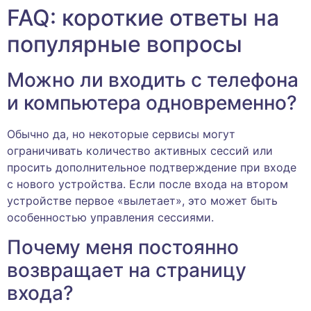
FAQ: короткие ответы на
популярные вопросы
Можно ли входить с телефона
и компьютера одновременно?
Обычно да, но некоторые сервисы могут
ограничивать количество активных сессий или
просить дополнительное подтверждение при входе
с нового устройства. Если после входа на втором
устройстве первое «вылетает», это может быть
особенностью управления сессиями.
Почему меня постоянно
возвращает на страницу
входа?