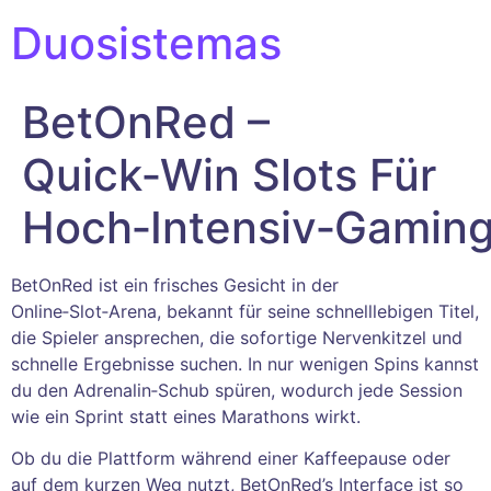
Duosistemas
BetOnRed –
Quick‑Win Slots Für
Hoch‑Intensiv‑Gaming
BetOnRed ist ein frisches Gesicht in der
Online‑Slot‑Arena, bekannt für seine schnelllebigen Titel,
die Spieler ansprechen, die sofortige Nervenkitzel und
schnelle Ergebnisse suchen. In nur wenigen Spins kannst
du den Adrenalin‑Schub spüren, wodurch jede Session
wie ein Sprint statt eines Marathons wirkt.
Ob du die Plattform während einer Kaffeepause oder
auf dem kurzen Weg nutzt, BetOnRed’s Interface ist so